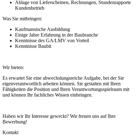
Ablage von Lieferscheinen, Rechnungen, Stundenrapporte
Kundenbetrieb
Was Sie mitbringen:
Kaufmannische Ausbildung
Einige Jahre Erfahrung in der Baubranche
Kenntnisse des GA/LMV von Vorteil
Kenntnisse Baubit
Wir bieten:
Es erwartet Sie eine abwechslungsreiche Aufgabe, bei der Sie
eigenverantwortlich arbeiten können. Sie gestalten mit Ihren
Fähigkeiten die Position und Ihren Verantwortungsspielraum mit
und können Ihr fachliches Wissen einbringen.
Haben wir Ihr Interesse geweckt? Wir freuen uns auf Ihre
Bewerbung!
Kontakt