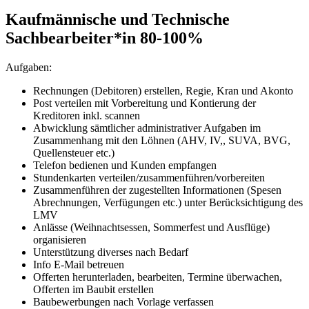
Kaufmännische und Technische
Sachbearbeiter*in 80-100%
Aufgaben:
Rechnungen (Debitoren) erstellen, Regie, Kran und Akonto
Post verteilen mit Vorbereitung und Kontierung der
Kreditoren inkl. scannen
Abwicklung sämtlicher administrativer Aufgaben im
Zusammenhang mit den Löhnen (AHV, IV,, SUVA, BVG,
Quellensteuer etc.)
Telefon bedienen und Kunden empfangen
Stundenkarten verteilen/zusammenführen/vorbereiten
Zusammenführen der zugestellten Informationen (Spesen
Abrechnungen, Verfügungen etc.) unter Berücksichtigung des
LMV
Anlässe (Weihnachtsessen, Sommerfest und Ausflüge)
organisieren
Unterstützung diverses nach Bedarf
Info E-Mail betreuen
Offerten herunterladen, bearbeiten, Termine überwachen,
Offerten im Baubit erstellen
Baubewerbungen nach Vorlage verfassen