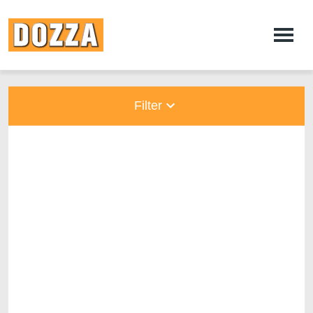
Filter