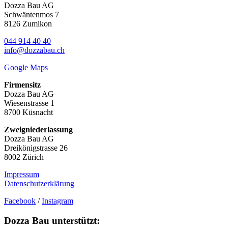
Dozza Bau AG
Schwäntenmos 7
8126 Zumikon
044 914 40 40
info@dozzabau.ch
Google Maps
Firmensitz
Dozza Bau AG
Wiesenstrasse 1
8700 Küsnacht
Zweigniederlassung
Dozza Bau AG
Dreikönigstrasse 26
8002 Zürich
Impressum
Datenschutzerklärung
Facebook
/
Instagram
Dozza Bau unterstützt: