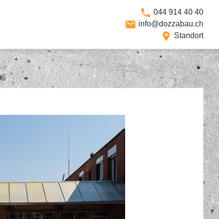
044 914 40 40
info@dozzabau.ch
Standort