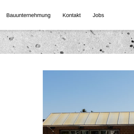
Bauunternehmung
Kontakt
Jobs