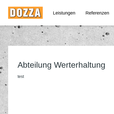
Leistungen
Referenzen
Abteilung Werterhaltung
test