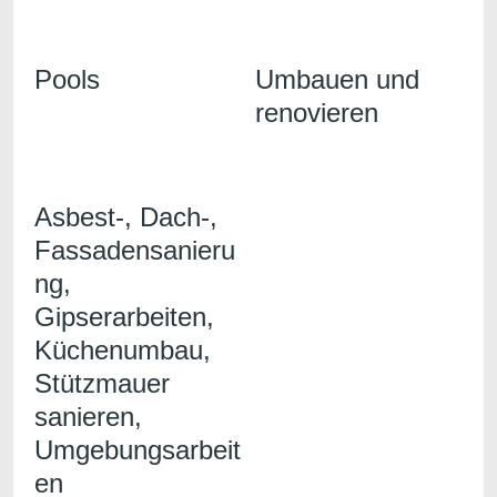
Pools
Umbauen und
renovieren
Asbest-, Dach-,
Fassadensanieru
ng,
Gipserarbeiten,
Küchenumbau,
Stützmauer
sanieren,
Umgebungsarbeit
en