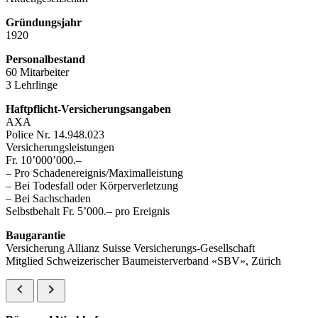
Gründungsjahr
1920
Personalbestand
60 Mitarbeiter
3 Lehrlinge
Haftpflicht-Versicherungsangaben
AXA
Police Nr. 14.948.023
Versicherungsleistungen
Fr. 10’000’000.–
– Pro Schadenereignis/Maximalleistung
– Bei Todesfall oder Körperverletzung
– Bei Sachschaden
Selbstbehalt Fr. 5’000.– pro Ereignis
Baugarantie
Versicherung Allianz Suisse Versicherungs-Gesellschaft
Mitglied Schweizerischer Baumeisterverband «SBV», Zürich