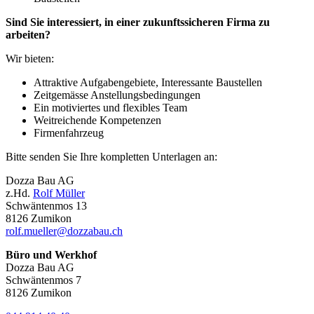
Sind Sie interessiert, in einer zukunftssicheren Firma zu
arbeiten?
Wir bieten:
Attraktive Aufgabengebiete, Interessante Baustellen
Zeitgemässe Anstellungsbedingungen
Ein motiviertes und flexibles Team
Weitreichende Kompetenzen
Firmenfahrzeug
Bitte senden Sie Ihre kompletten Unterlagen an:
Dozza Bau AG
z.Hd.
Rolf Müller
Schwäntenmos 13
8126 Zumikon
rolf.mueller@dozzabau.ch
Büro und Werkhof
Dozza Bau AG
Schwäntenmos 7
8126 Zumikon