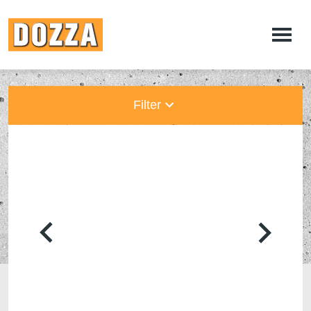
Filter