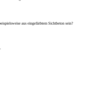
eispielsweise aus eingefärbtem Sichtbeton sein?
.