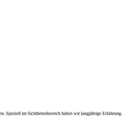
en. Speziell im Sichtbetonbereich haben wir langjährige Erfahrung.