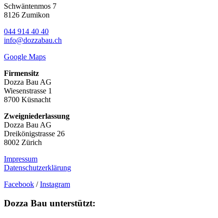
Schwäntenmos 7
8126 Zumikon
044 914 40 40
info@dozzabau.ch
Google Maps
Firmensitz
Dozza Bau AG
Wiesenstrasse 1
8700 Küsnacht
Zweigniederlassung
Dozza Bau AG
Dreikönigstrasse 26
8002 Zürich
Impressum
Datenschutzerklärung
Facebook
/
Instagram
Dozza Bau unterstützt: